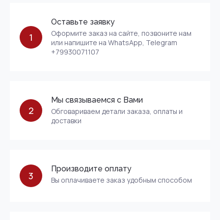
Оставьте заявку
Оформите заказ на сайте, позвоните нам
1
или напишите на WhatsApp, Telegram
+79930071107
Мы связываемся с Вами
2
Обговариваем детали заказа, оплаты и
доставки
Производите оплату
3
Вы оплачиваете заказ удобным способом