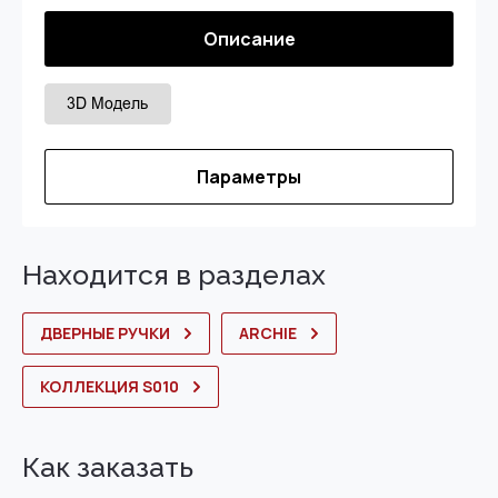
Описание
Параметры
Находится в разделах
ДВЕРНЫЕ РУЧКИ
ARCHIE
КОЛЛЕКЦИЯ S010
Как заказать