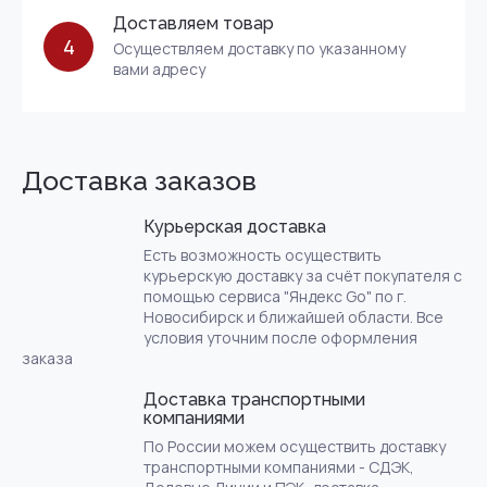
Доставляем товар
4
Осуществляем доставку по указанному
вами адресу
Доставка заказов
Курьерская доставка
Есть возможность осуществить
курьерскую доставку за счёт покупателя с
помощью сервиса "Яндекс Go" по г.
Новосибирск и ближайшей области. Все
условия уточним после оформления
заказа
Доставка транспортными
компаниями
По России можем осуществить доставку
транспортными компаниями - СДЭК,