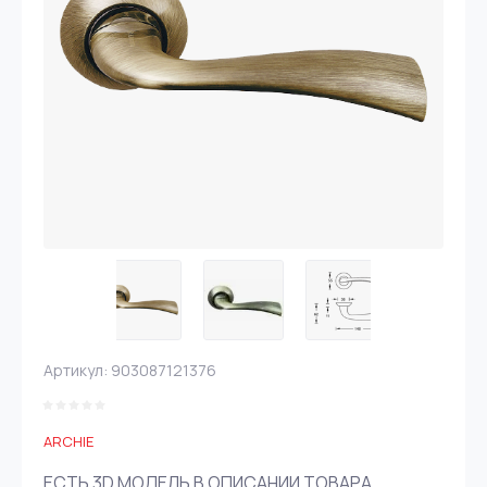
Артикул:
903087121376
ARCHIE
ЕСТЬ 3D МОДЕЛЬ В ОПИСАНИИ ТОВАРА