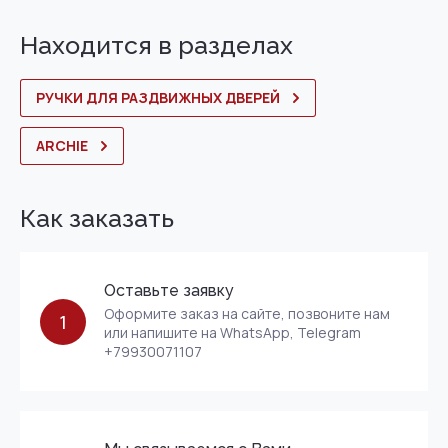
Находится в разделах
РУЧКИ ДЛЯ РАЗДВИЖНЫХ ДВЕРЕЙ
ARCHIE
Как заказать
Оставьте заявку
Оформите заказ на сайте, позвоните нам
1
или напишите на WhatsApp, Telegram
+79930071107