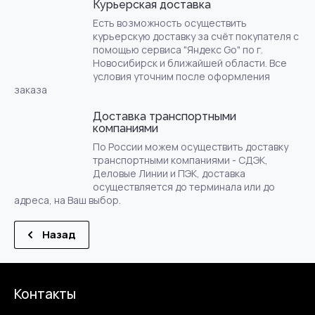
Курьерская доставка
Есть возможность осуществить
курьерскую доставку за счёт покупателя с
помощью сервиса "Яндекс Go" по г.
Новосибирск и ближайшей области. Все
условия уточним после оформления
заказа
Доставка транспортными
компаниями
По России можем осуществить доставку
транспортными компаниями - СДЭК,
Деловые Линии и ПЭК, доставка
осуществляется до терминала или до
адреса, на Ваш выбор.
Назад
Контакты